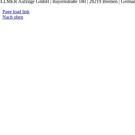
LLMER Aufzüge GmbH | Bayernstraße 180 | 28219 Bremen | Germa
Page load link
Nach oben