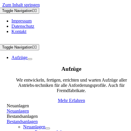
Zum Inhalt springen
Toggle Navigation
Impressum
Datenschutz
Kontakt
Toggle Navigation
Aufzüge
Aufzüge
Wir entwickeln, fertigen, errichten und warten Aufzüge aller
Antriebs-techniken für alle Anforderungsprofile. Auch für
Fremdfabrikate.
Mehr Erfahren
Neuanlagen
Neuanlagen
Bestandsanlagen
Bestandsanlagen
Neuanlagen