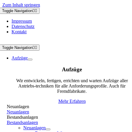
Zum Inhalt springen
Toggle Navigation
Impressum
Datenschutz
Kontakt
Toggle Navigation
Aufzüge
Aufzüge
Wir entwickeln, fertigen, errichten und warten Aufzüge aller
Antriebs-techniken für alle Anforderungsprofile. Auch für
Fremdfabrikate.
Mehr Erfahren
Neuanlagen
Neuanlagen
Bestandsanlagen
Bestandsanlagen
Neuanlagen