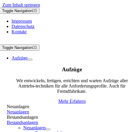
Zum Inhalt springen
Toggle Navigation
Impressum
Datenschutz
Kontakt
Toggle Navigation
Aufzüge
Aufzüge
Wir entwickeln, fertigen, errichten und warten Aufzüge aller
Antriebs-techniken für alle Anforderungsprofile. Auch für
Fremdfabrikate.
Mehr Erfahren
Neuanlagen
Neuanlagen
Bestandsanlagen
Bestandsanlagen
Neuanlagen