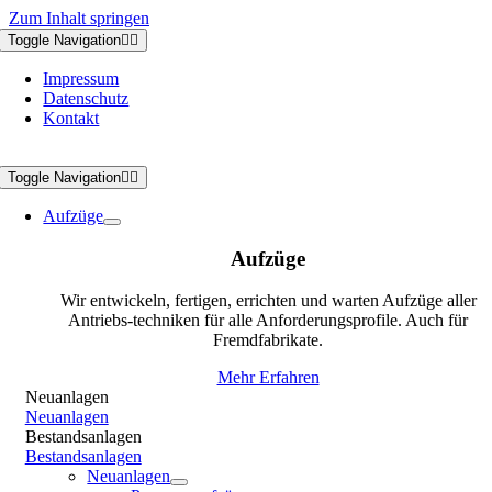
Zum Inhalt springen
Toggle Navigation
Impressum
Datenschutz
Kontakt
Toggle Navigation
Aufzüge
Aufzüge
Wir entwickeln, fertigen, errichten und warten Aufzüge aller
Antriebs-techniken für alle Anforderungsprofile. Auch für
Fremdfabrikate.
Mehr Erfahren
Neuanlagen
Neuanlagen
Bestandsanlagen
Bestandsanlagen
Neuanlagen