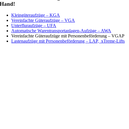
Hand!
Kleingüteraufzüge – KGA
Vereinfachte Güteraufzüge – VGA
Unterfluraufzüge – UFA
Automatische Warentransportanlagen-Aufzüge – AWA
Vereinfachte Güteraufzüge mit Personenbeförderung – VGAP
Lastenaufzüge mit Personenbeförderung – LAP, xTreme-Lifts