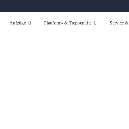
Aufzüge
Plattform- & Treppenlifte
Service &