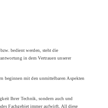
zw. bedient werden, steht die
rantwortung in dem Vertrauen unserer
dern beginnen mit den unmittelbaren Aspekten
gkeit Ihrer Technik, sondern auch und
des Fachgebiet immer aufwirft. All diese