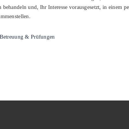
behandeln und, Ihr Interesse vorausgesetzt, in einem p
ammenstellen.
 Betreuung & Prüfungen