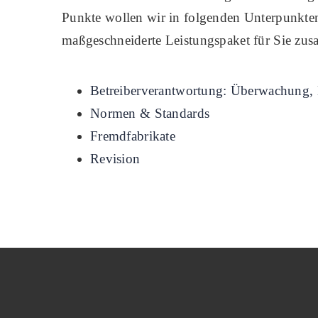
Punkte wollen wir in folgenden Unterpunkten 
maßgeschneiderte Leistungspaket für Sie zus
Betreiberverantwortung: Überwachung,
Normen & Standards
Fremdfabrikate
Revision