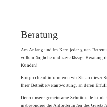
Beratung
Am Anfang und im Kern jeder guten Betreuun
vollumfängliche und zuverlässige Beratung d
Kunden!
Entsprechend informieren wir Sie an dieser S
Ihrer Betreiberverantwortung, an deren Erfü
Denn unsere gemeinsame Schnittstelle ist nic
insbesondere die Anforderungen des Gesetzgeb