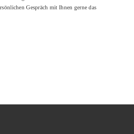
ersönlichen Gespräch mit Ihnen gerne das