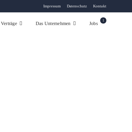
Impressum
Datenschutz
Kontakt
1
 Verträge
Das Unternehmen
Jobs