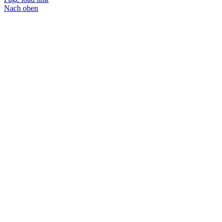
Nach oben