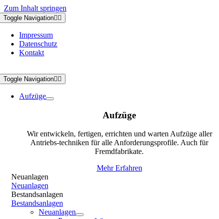
Zum Inhalt springen
Toggle Navigation
Impressum
Datenschutz
Kontakt
Toggle Navigation
Aufzüge
Aufzüge
Wir entwickeln, fertigen, errichten und warten Aufzüge aller
Antriebs-techniken für alle Anforderungsprofile. Auch für
Fremdfabrikate.
Mehr Erfahren
Neuanlagen
Neuanlagen
Bestandsanlagen
Bestandsanlagen
Neuanlagen